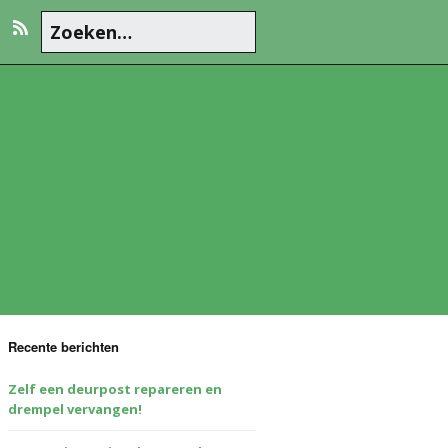
Recente berichten
Zelf een deurpost repareren en
drempel vervangen!