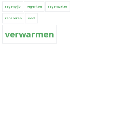
regenpijp
regenton
regenwater
repareren
riool
verwarmen