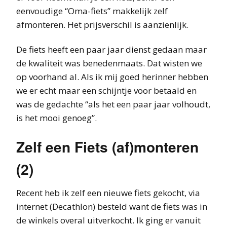
eenvoudige “Oma-fiets” makkelijk zelf
afmonteren. Het prijsverschil is aanzienlijk.
De fiets heeft een paar jaar dienst gedaan maar
de kwaliteit was benedenmaats. Dat wisten we
op voorhand al. Als ik mij goed herinner hebben
we er echt maar een schijntje voor betaald en
was de gedachte “als het een paar jaar volhoudt,
is het mooi genoeg”.
Zelf een Fiets (af)monteren
(2)
Recent heb ik zelf een nieuwe fiets gekocht, via
internet (Decathlon) besteld want de fiets was in
de winkels overal uitverkocht. Ik ging er vanuit