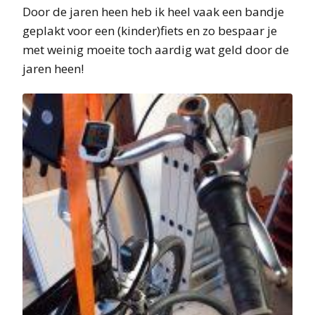
Door de jaren heen heb ik heel vaak een bandje
geplakt voor een (kinder)fiets en zo bespaar je
met weinig moeite toch aardig wat geld door de
jaren heen!