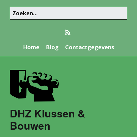
Home
Blog
Contactgegevens
DHZ Klussen &
Bouwen