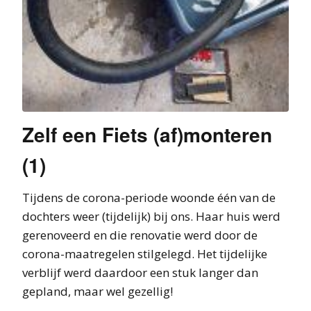
Zelf een Fiets (af)monteren
(1)
Tijdens de corona-periode woonde één van de
dochters weer (tijdelijk) bij ons. Haar huis werd
gerenoveerd en die renovatie werd door de
corona-maatregelen stilgelegd. Het tijdelijke
verblijf werd daardoor een stuk langer dan
gepland, maar wel gezellig!