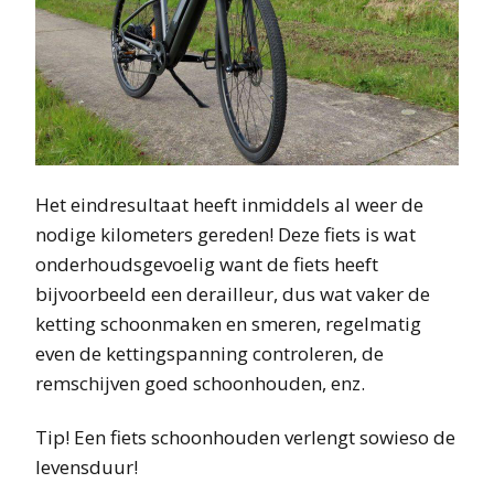
Het eindresultaat heeft inmiddels al weer de
nodige kilometers gereden! Deze fiets is wat
onderhoudsgevoelig want de fiets heeft
bijvoorbeeld een derailleur, dus wat vaker de
ketting schoonmaken en smeren, regelmatig
even de kettingspanning controleren, de
remschijven goed schoonhouden, enz.
Tip! Een fiets schoonhouden verlengt sowieso de
levensduur!