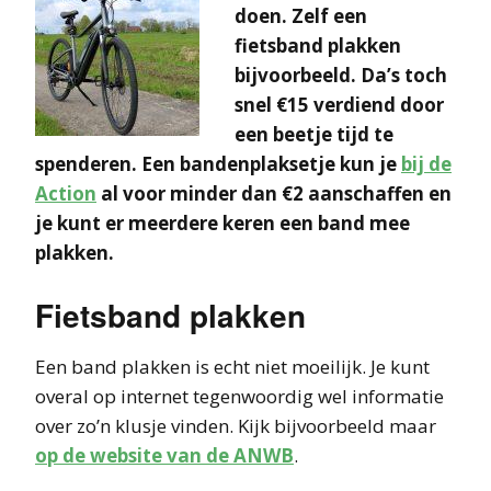
doen. Zelf een
fietsband plakken
bijvoorbeeld. Da’s toch
snel €15 verdiend door
een beetje tijd te
spenderen. Een bandenplaksetje kun je
bij de
Action
al voor minder dan €2 aanschaffen en
je kunt er meerdere keren een band mee
plakken.
Fietsband plakken
Een band plakken is echt niet moeilijk. Je kunt
overal op internet tegenwoordig wel informatie
over zo’n klusje vinden. Kijk bijvoorbeeld maar
op de website van de ANWB
.