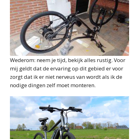
Wederom: neem je tijd, bekijk alles rustig. Voor
mij geldt dat de ervaring op dit gebied er voor
zorgt dat ik er niet nerveus van wordt als ik de
nodige dingen zelf moet monteren.