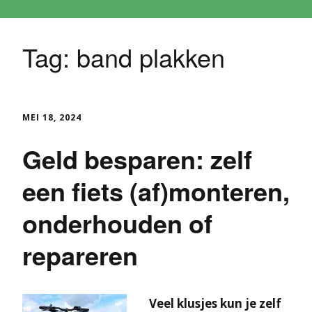
Tag:
band plakken
MEI 18, 2024
Geld besparen: zelf
een fiets (af)monteren,
onderhouden of
repareren
Veel klusjes kun je zelf