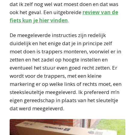
dat ik zelf nog wel wat moest doen en dat was
ook het geval. Een uitgebreide
review van de
fiets kun je hier vinden
.
De meegeleverde instructies zijn redelijk
duidelijk en het enige dat je in principe zelf
moet doen is trappers monteren, voorwiel er in
zetten en het zadel op hoogte instellen en
eventueel het stuur even goed recht zetten. Er
wordt voor de trappers, met een kleine
markering er op welke links of rechts moet, een
steeksleuteltje meegeleverd. Ik prefereerd m’n
eigen gereedschap in plaats van het sleuteltje
dat werd meegeleverd.