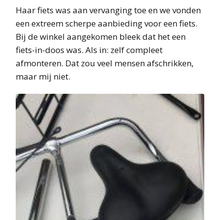
Haar fiets was aan vervanging toe en we vonden
een extreem scherpe aanbieding voor een fiets.
Bij de winkel aangekomen bleek dat het een
fiets-in-doos was. Als in: zelf compleet
afmonteren. Dat zou veel mensen afschrikken,
maar mij niet.