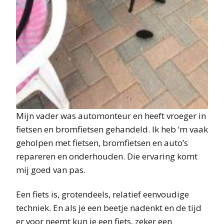
Mijn vader was automonteur en heeft vroeger in
fietsen en bromfietsen gehandeld. Ik heb ‘m vaak
geholpen met fietsen, bromfietsen en auto’s
repareren en onderhouden. Die ervaring komt
mij goed van pas.
Een fiets is, grotendeels, relatief eenvoudige
techniek. En als je een beetje nadenkt en de tijd
er voor neemt kun je een fiets, zeker een