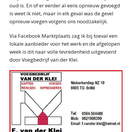
oud is. En of er eerder al eens opnieuw gevoegd
is weet ik niet, maar in elk geval was de gevel
opnieuw voegen volgens ons noodzakelijk.
Via Facebook Marktplaats zag ik bij toeval een
lokale aanbieder voor het werk en de afgelopen
week is dit naar volle tevredenheid uitgevoerd
door Voegbedrijf van der Klei.