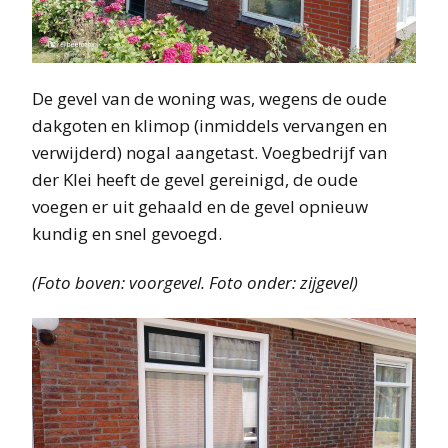
De gevel van de woning was, wegens de oude
dakgoten en klimop (inmiddels vervangen en
verwijderd) nogal aangetast. Voegbedrijf van
der Klei heeft de gevel gereinigd, de oude
voegen er uit gehaald en de gevel opnieuw
kundig en snel gevoegd.
(Foto boven: voorgevel. Foto onder: zijgevel)