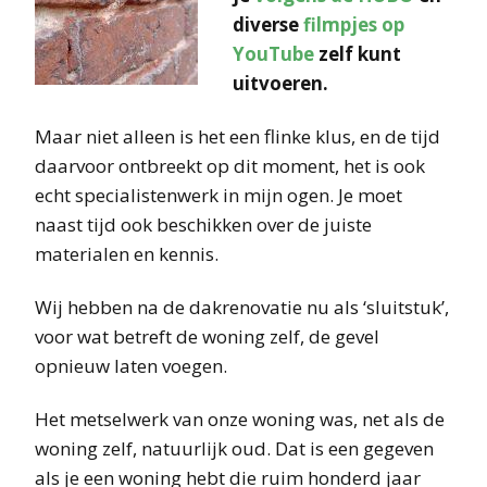
diverse
filmpjes op
YouTube
zelf kunt
uitvoeren.
Maar niet alleen is het een flinke klus, en de tijd
daarvoor ontbreekt op dit moment, het is ook
echt specialistenwerk in mijn ogen. Je moet
naast tijd ook beschikken over de juiste
materialen en kennis.
Wij hebben na de dakrenovatie nu als ‘sluitstuk’,
voor wat betreft de woning zelf, de gevel
opnieuw laten voegen.
Het metselwerk van onze woning was, net als de
woning zelf, natuurlijk oud. Dat is een gegeven
als je een woning hebt die ruim honderd jaar