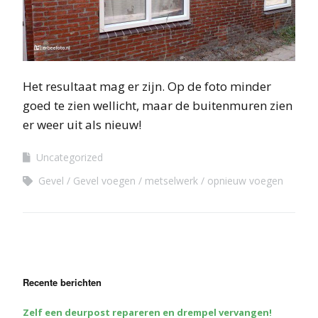
Het resultaat mag er zijn. Op de foto minder
goed te zien wellicht, maar de buitenmuren zien
er weer uit als nieuw!
Uncategorized
Gevel
Gevel voegen
metselwerk
opnieuw voegen
Recente berichten
Zelf een deurpost repareren en drempel vervangen!