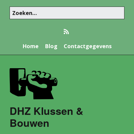
Home
Blog
Contactgegevens
DHZ Klussen &
Bouwen