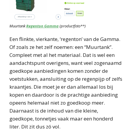
Muurtank
Regenton Gamma
(productfoto**)
Een flinkte, vierkante, ‘regenton’ van de Gamma.
Of zoals ze het zelf noemen: een “Muurtank”.
Compleet met al het materiaal. Dat is wel een
aandachtspunt overigens, want veel zogenaamd
goedkope aanbiedingen komen zonder de
voetstukken, aansluiting op de regenpijp of zelfs
kraantjes. Die moet je er dan allemaal los bij
kopen en daardoor is de prachtige aanbieding
opeens helemaal niet zo goedkoop meer.
Daarnaast is de inhoud van die kleine,
goedkope, tonnetjes vaak maar een honderd
liter. Dit zit dus zó vol.