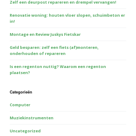
Zelf een deurpost repareren en drempel vervangen!
Renovatie woning: houten vloer slopen, schuimbeton er
in!
Montage en Review Juskys Fietskar
Geld besparen: zelf een fiets (af)monteren,
onderhouden of repareren
Is een regenton nuttig? Waarom een regenton
plaatsen?
Categorieën
Computer
Muziekinstrumenten
Uncategorized