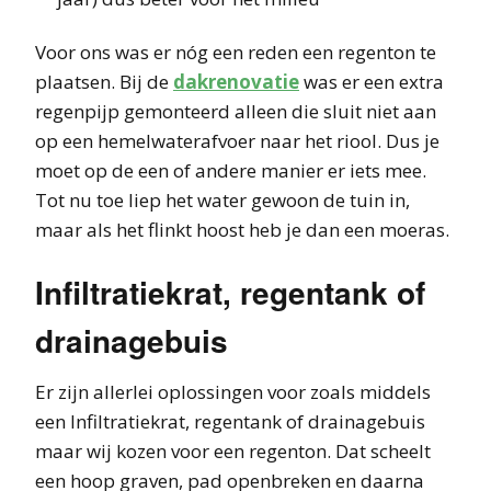
Voor ons was er nóg een reden een regenton te
plaatsen. Bij de
dakrenovatie
was er een extra
regenpijp gemonteerd alleen die sluit niet aan
op een hemelwaterafvoer naar het riool. Dus je
moet op de een of andere manier er iets mee.
Tot nu toe liep het water gewoon de tuin in,
maar als het flinkt hoost heb je dan een moeras.
Infiltratiekrat, regentank of
drainagebuis
Er zijn allerlei oplossingen voor zoals middels
een Infiltratiekrat, regentank of drainagebuis
maar wij kozen voor een regenton. Dat scheelt
een hoop graven, pad openbreken en daarna