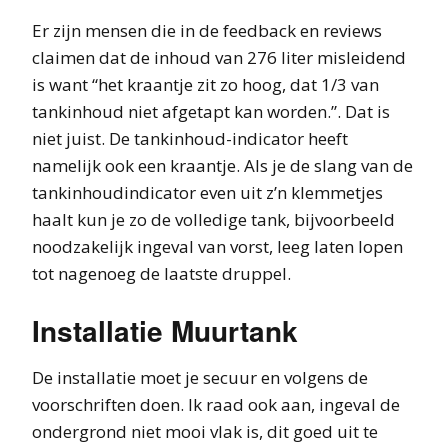
Er zijn mensen die in de feedback en reviews
claimen dat de inhoud van 276 liter misleidend
is want “het kraantje zit zo hoog, dat 1/3 van
tankinhoud niet afgetapt kan worden.”. Dat is
niet juist. De tankinhoud-indicator heeft
namelijk ook een kraantje. Als je de slang van de
tankinhoudindicator even uit z’n klemmetjes
haalt kun je zo de volledige tank, bijvoorbeeld
noodzakelijk ingeval van vorst, leeg laten lopen
tot nagenoeg de laatste druppel.
Installatie Muurtank
De installatie moet je secuur en volgens de
voorschriften doen. Ik raad ook aan, ingeval de
ondergrond niet mooi vlak is, dit goed uit te