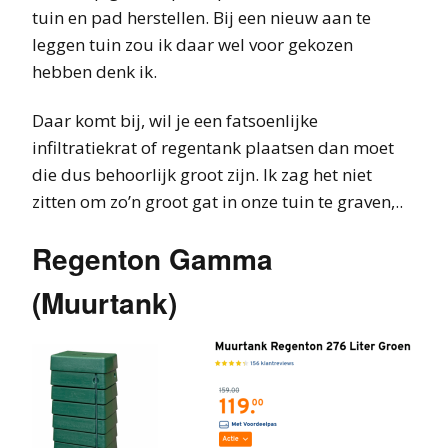
tuin en pad herstellen. Bij een nieuw aan te
leggen tuin zou ik daar wel voor gekozen
hebben denk ik.
Daar komt bij, wil je een fatsoenlijke
infiltratiekrat of regentank plaatsen dan moet
die dus behoorlijk groot zijn. Ik zag het niet
zitten om zo’n groot gat in onze tuin te graven,..
Regenton Gamma
(Muurtank)