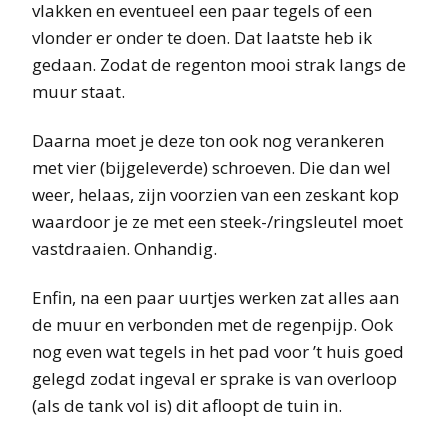
vlakken en eventueel een paar tegels of een
vlonder er onder te doen. Dat laatste heb ik
gedaan. Zodat de regenton mooi strak langs de
muur staat.
Daarna moet je deze ton ook nog verankeren
met vier (bijgeleverde) schroeven. Die dan wel
weer, helaas, zijn voorzien van een zeskant kop
waardoor je ze met een steek-/ringsleutel moet
vastdraaien. Onhandig.
Enfin, na een paar uurtjes werken zat alles aan
de muur en verbonden met de regenpijp. Ook
nog even wat tegels in het pad voor ’t huis goed
gelegd zodat ingeval er sprake is van overloop
(als de tank vol is) dit afloopt de tuin in.