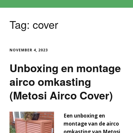
Tag:
cover
NOVEMBER 4, 2023
Unboxing en montage
airco omkasting
(Metosi Airco Cover)
Een unboxing en
montage van de airco
omkasting van Metosi,