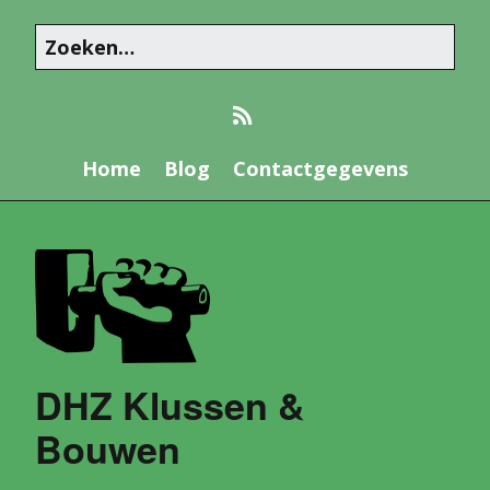
Home
Blog
Contactgegevens
DHZ Klussen &
Bouwen