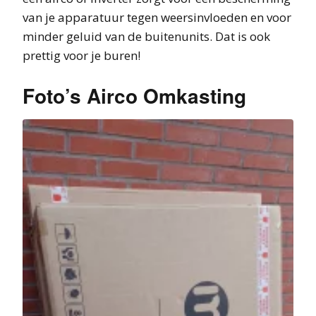
van je apparatuur tegen weersinvloeden en voor
minder geluid van de buitenunits. Dat is ook
prettig voor je buren!
Foto’s Airco Omkasting