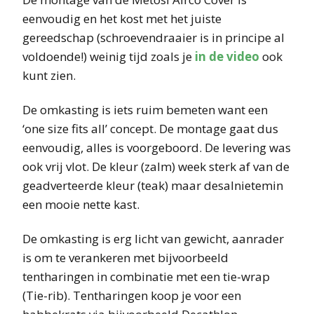
eenvoudig en het kost met het juiste
gereedschap (schroevendraaier is in principe al
voldoende!) weinig tijd zoals je
in de video
ook
kunt zien.
De omkasting is iets ruim bemeten want een
‘one size fits all’ concept. De montage gaat dus
eenvoudig, alles is voorgeboord. De levering was
ook vrij vlot. De kleur (zalm) week sterk af van de
geadverteerde kleur (teak) maar desalnietemin
een mooie nette kast.
De omkasting is erg licht van gewicht, aanrader
is om te verankeren met bijvoorbeeld
tentharingen in combinatie met een tie-wrap
(Tie-rib). Tentharingen koop je voor een