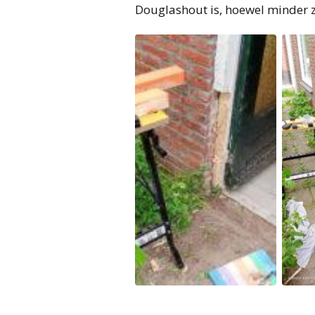
Douglashout is, hoewel minder za