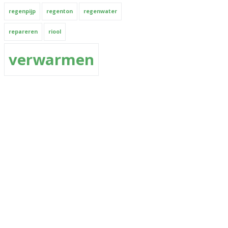
regenpijp
regenton
regenwater
repareren
riool
verwarmen