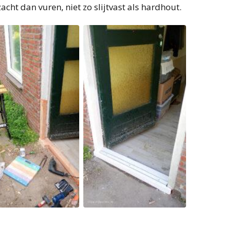
cht dan vuren, niet zo slijtvast als hardhout.