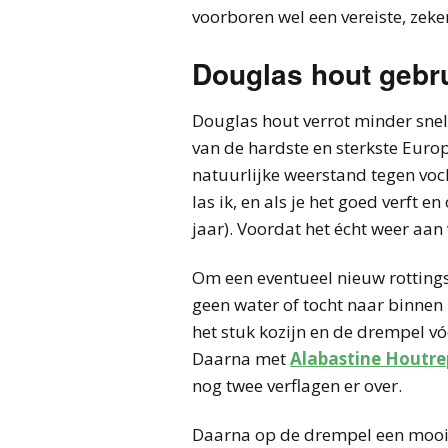
voorboren wel een vereiste, zeke
Douglas hout gebr
Douglas hout verrot minder snel
van de hardste en sterkste Euro
natuurlijke weerstand tegen voch
las ik, en als je het goed verft 
jaar). Voordat het écht weer aan 
Om een eventueel nieuw rotting
geen water of tocht naar binnen
het stuk kozijn en de drempel vó
Daarna met
Alabastine Houtre
nog twee verflagen er over.
Daarna op de drempel een mooie