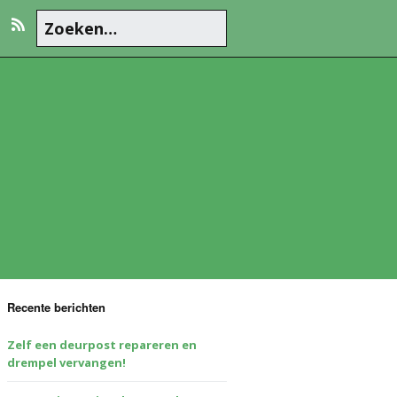
Recente berichten
Zelf een deurpost repareren en
drempel vervangen!