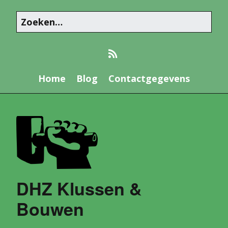
Home
Blog
Contactgegevens
DHZ Klussen &
Bouwen