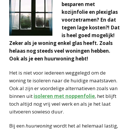
besparen met
kozijnfolie en plexiglas
voorzetramen? En dat
tegen lage kosten?! Dat
is heel goed mogelijk!
Zeker als je woning enkel glas heeft. Zoals
helaas nog steeds veel woningen hebben.
Ook als je een huurwoning hebt!
Het is niet voor iedereen weggelegd om de
woning te isoleren naar de huidige maatstaven.
Ook al zijn er voordelige alternatieven zoals van
binnen uit
isoleren met noppenfolie
, het blijft
toch altijd nog vrij veel werk en als je het laat
uitvoeren sowieso duur.
Bij een
huurwoning
wordt het al helemaal lastig,