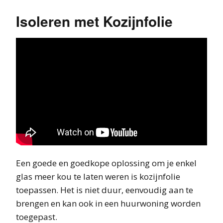
Isoleren met Kozijnfolie
Een goede en goedkope oplossing om je enkel
glas meer kou te laten weren is kozijnfolie
toepassen. Het is niet duur, eenvoudig aan te
brengen en kan ook in een huurwoning worden
toegepast.