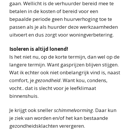
gaan. Wellicht is de verhuurder bereid mee te
betalen in de kosten of bereid voor een
bepaalde periode geen huurverhoging toe te
passen als je als huurder deze werkzaamheden
uitvoert en dus zorgt voor woningverbetering.
Isoleren is altijd lonend!
Is het niet nu, op de korte termijn, dan wel op de
langere termijn. Want gasprijzen blijven stijgen.
Wat ik echter ook niet onbelangrijk vind is, naast
comfort, je
gezondheid
. Want kou, condens,
vocht.. dat is slecht voor je leefklimaat
binnenshuis.
Je krijgt ook sneller
schimmelvorming
. Daar kun
je ziek van worden en/of het kan bestaande
gezondheidsklachten verergeren.