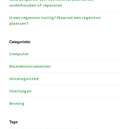
onderhouden of repareren
Is een regenton nuttig? Waarom een regenton
plaatsen?
Categorieën
Computer
Muziekinstrumenten
Uncategorized
Voertuigen
Woning
Tags