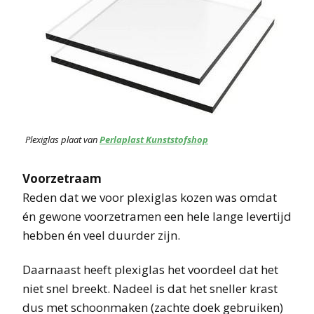
Plexiglas plaat van
Perlaplast Kunststofshop
Voorzetraam
Reden dat we voor plexiglas kozen was omdat
én gewone voorzetramen een hele lange levertijd
hebben én veel duurder zijn.
Daarnaast heeft plexiglas het voordeel dat het
niet snel breekt. Nadeel is dat het sneller krast
dus met schoonmaken (zachte doek gebruiken)