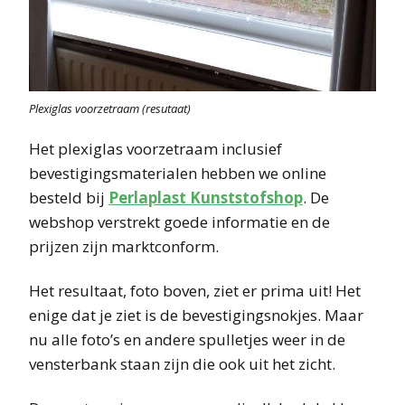
Plexiglas voorzetraam (resutaat)
Het plexiglas voorzetraam inclusief
bevestigingsmaterialen hebben we online
besteld bij
Perlaplast Kunststofshop
. De
webshop verstrekt goede informatie en de
prijzen zijn marktconform.
Het resultaat, foto boven, ziet er prima uit! Het
enige dat je ziet is de bevestigingsnokjes. Maar
nu alle foto’s en andere spulletjes weer in de
vensterbank staan zijn die ook uit het zicht.