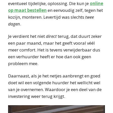
eventueel tijdelijke, oplossing. Die kun je
online
op maat bestellen
en eenvoudig zelf, tegen het
kozijn, monteren. Levertijd was slechts
twee
dagen
.
Je verdient het niet
direct
terug, dat duurt zeker
een paar maand, maar het geeft vooral véél
meer comfort. Het is tevens verwijderbaar dus
een verhuurder heeft er hoe dan ook geen
probleem mee.
Daarnaast, als je het netjes aanbrengt en goed
doet wil een volgende huurder het wellicht wel
van je overnemen. Waardoor je een deel van de
investering weer terug krijgt.