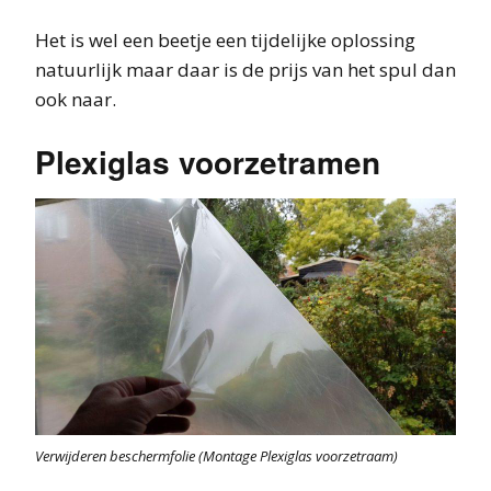
Het is wel een beetje een tijdelijke oplossing
natuurlijk maar daar is de prijs van het spul dan
ook naar.
Plexiglas voorzetramen
Verwijderen beschermfolie (Montage Plexiglas voorzetraam)