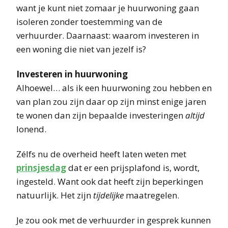
want je kunt niet zomaar je huurwoning gaan
isoleren zonder toestemming van de
verhuurder. Daarnaast: waarom investeren in
een woning die niet van jezelf is?
Investeren in huurwoning
Alhoewel… als ik een huurwoning zou hebben en
van plan zou zijn daar op zijn minst enige jaren
te wonen dan zijn bepaalde investeringen
altijd
lonend.
Zélfs nu de overheid heeft laten weten met
prinsjesdag
dat er een prijsplafond is, wordt,
ingesteld. Want ook dat heeft zijn beperkingen
natuurlijk. Het zijn
tijdelijke
maatregelen.
Je zou ook met de verhuurder in gesprek kunnen