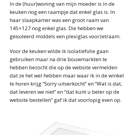
In de (huur)woning van mijn moeder is in de
keuken nog een raampje dat enkel glas is. In
haar slaapkamer was een groot raam van
145×127 nog enkel glas. Die hebben we
geïsoleerd middels een plexiglas voorzetraam.
Voor de keuken wilde ik isolatiefolie gaan
gebruiken maar na drie bouwmarkten te
hebben bezocht die op de website vermelden
dat ze het wel hebben maar waar ik in de winkel
te horen krijg “Sorry uitverkocht” en “Wat is dat,
dat leveren we niet” en “dat kunt u beter op de
website bestellen” gaf ik dat voorlopig even op.