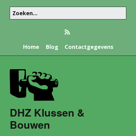
Home
Blog
Contactgegevens
DHZ Klussen &
Bouwen