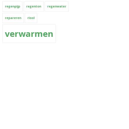
regenpijp
regenton
regenwater
repareren
riool
verwarmen