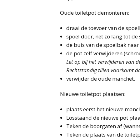
Oude toiletpot demonteren:
draai de toevoer van de spoel
spoel door, net zo lang tot de
de buis van de spoelbak naar 
de pot zelf verwijderen (schr
Let op bij het verwijderen van d
Rechtstandig tillen voorkomt dat
verwijder de oude manchet.
Nieuwe toiletpot plaatsen:
plaats eerst het nieuwe manch
Losstaand de nieuwe pot plaa
Teken de boorgaten af (wanne
Teken de plaats van de toilet