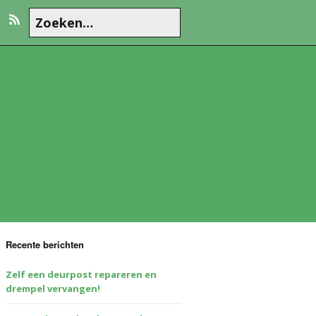
Recente berichten
Zelf een deurpost repareren en
drempel vervangen!